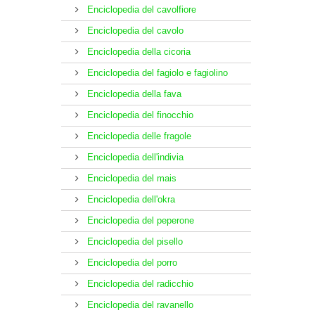
Enciclopedia del cavolfiore
Enciclopedia del cavolo
Enciclopedia della cicoria
Enciclopedia del fagiolo e fagiolino
Enciclopedia della fava
Enciclopedia del finocchio
Enciclopedia delle fragole
Enciclopedia dell'indivia
Enciclopedia del mais
Enciclopedia dell'okra
Enciclopedia del peperone
Enciclopedia del pisello
Enciclopedia del porro
Enciclopedia del radicchio
Enciclopedia del ravanello