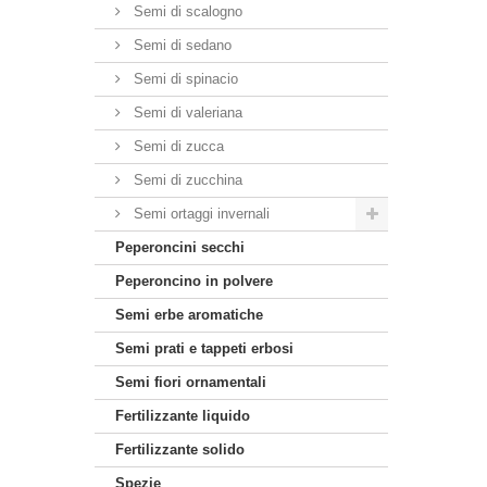
Semi di scalogno
Semi di sedano
Semi di spinacio
Semi di valeriana
Semi di zucca
Semi di zucchina
Semi ortaggi invernali
Peperoncini secchi
Peperoncino in polvere
Semi erbe aromatiche
Semi prati e tappeti erbosi
Semi fiori ornamentali
Fertilizzante liquido
Fertilizzante solido
Spezie