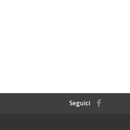
Seguici