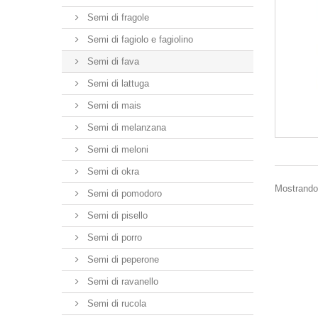
Semi di fragole
Semi di fagiolo e fagiolino
Semi di fava
Semi di lattuga
Semi di mais
Semi di melanzana
Semi di meloni
Semi di okra
Mostrando 
Semi di pomodoro
Semi di pisello
Semi di porro
Semi di peperone
Semi di ravanello
Semi di rucola