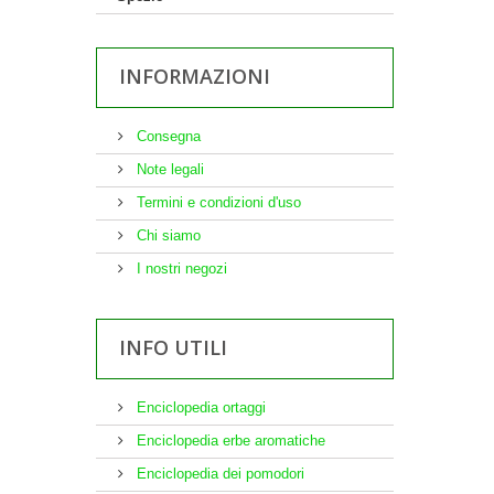
INFORMAZIONI
Consegna
Note legali
Termini e condizioni d'uso
Chi siamo
I nostri negozi
INFO UTILI
Enciclopedia ortaggi
Enciclopedia erbe aromatiche
Enciclopedia dei pomodori