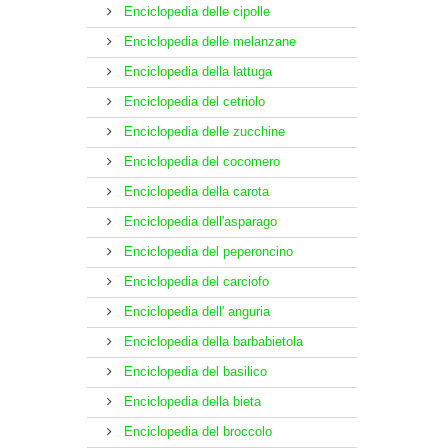
Enciclopedia delle cipolle
Enciclopedia delle melanzane
Enciclopedia della lattuga
Enciclopedia del cetriolo
Enciclopedia delle zucchine
Enciclopedia del cocomero
Enciclopedia della carota
Enciclopedia dell'asparago
Enciclopedia del peperoncino
Enciclopedia del carciofo
Enciclopedia dell' anguria
Enciclopedia della barbabietola
Enciclopedia del basilico
Enciclopedia della bieta
Enciclopedia del broccolo