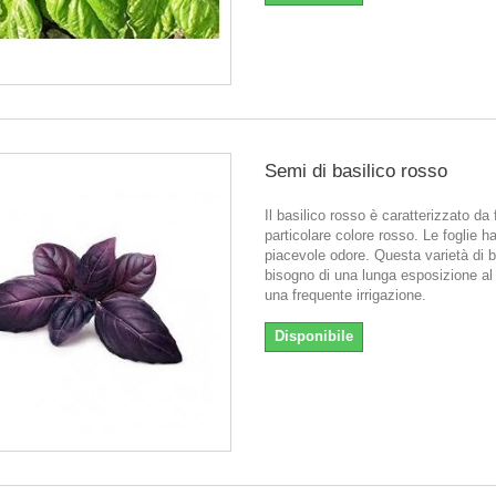
Semi di basilico rosso
Il basilico rosso è caratterizzato da 
particolare colore rosso. Le foglie 
piacevole odore. Questa varietà di b
bisogno di una lunga esposizione al 
una frequente irrigazione.
Disponibile