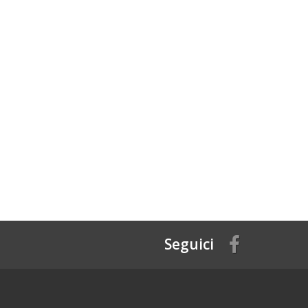
Seguici