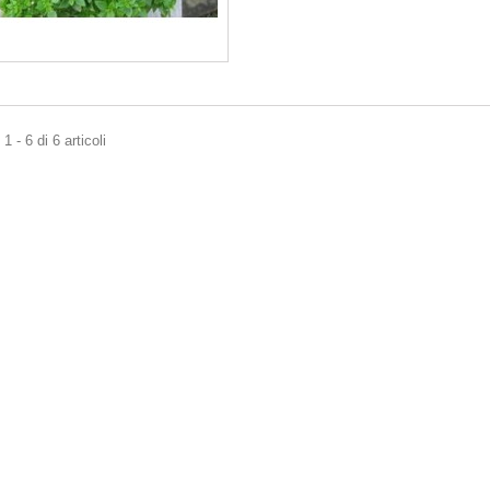
 - 6 di 6 articoli