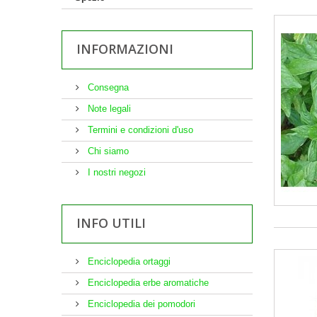
INFORMAZIONI
Consegna
Note legali
Termini e condizioni d'uso
Chi siamo
I nostri negozi
INFO UTILI
Enciclopedia ortaggi
Enciclopedia erbe aromatiche
Enciclopedia dei pomodori