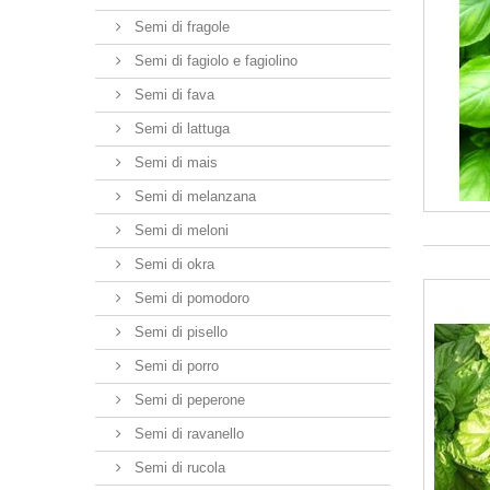
Semi di fragole
Semi di fagiolo e fagiolino
Semi di fava
Semi di lattuga
Semi di mais
Semi di melanzana
Semi di meloni
Semi di okra
Semi di pomodoro
Semi di pisello
Semi di porro
Semi di peperone
Semi di ravanello
Semi di rucola