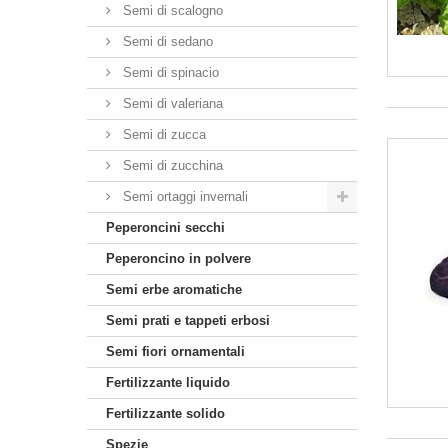
Semi di scalogno
Semi di sedano
Semi di spinacio
Semi di valeriana
Semi di zucca
Semi di zucchina
Semi ortaggi invernali
Peperoncini secchi
Peperoncino in polvere
Semi erbe aromatiche
Semi prati e tappeti erbosi
Semi fiori ornamentali
Fertilizzante liquido
Fertilizzante solido
Spezie