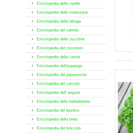
Enciclopedia delle cipolle
Enciclopedia delle melanzane
Enciclopedia della lattuga
Enciclopedia del cetriolo
Enciclopedia delle zucchine
Enciclopedia del cocomero
Enciclopedia della carota
Enciclopedia dell'asparago
Enciclopedia del peperoncino
Enciclopedia del carciofo
Enciclopedia dell' anguria
Enciclopedia della barbabietola
Enciclopedia del basilico
Enciclopedia della bieta
Enciclopedia del broccolo