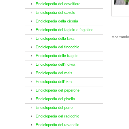
Enciclopedia del cavolfiore
Enciclopedia del cavolo
Enciclopedia della cicoria
Enciclopedia del fagiolo e fagiolino
Mostrando 1
Enciclopedia della fava
Enciclopedia del finocchio
Enciclopedia delle fragole
Enciclopedia dell'indivia
Enciclopedia del mais
Enciclopedia dell'okra
Enciclopedia del peperone
Enciclopedia del pisello
Enciclopedia del porro
Enciclopedia del radicchio
Enciclopedia del ravanello