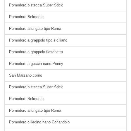
Pomodoro bistecca Super Stick
Pomodoro Belmonte
Pomodoro allungato tipo Roma
Pomodoro a grappolo tipo siciliano
Pomodoro a grappolo fiaschetto
Pomodoro a goccia nano Penny
San Marzano corno
Pomodoro bistecca Super Stick
Pomodoro Belmonte
Pomodoro allungato tipo Roma
Pomodoro ciliegino nano Coriandolo