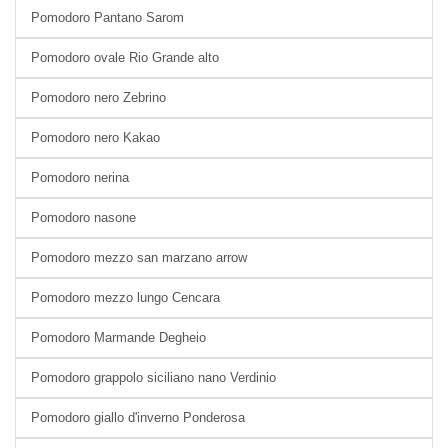
Pomodoro Pantano Sarom
Pomodoro ovale Rio Grande alto
Pomodoro nero Zebrino
Pomodoro nero Kakao
Pomodoro nerina
Pomodoro nasone
Pomodoro mezzo san marzano arrow
Pomodoro mezzo lungo Cencara
Pomodoro Marmande Degheio
Pomodoro grappolo siciliano nano Verdinio
Pomodoro giallo d'inverno Ponderosa