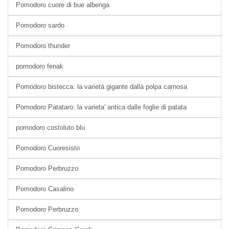
Pomodoro cuore di bue albenga
Pomodoro sardo
Pomodoro thunder
pomodoro fenak
Pomodoro bistecca: la varietà gigante dalla polpa carnosa
Pomodoro Patataro: la varieta' antica dalle foglie di patata
pomodoro costoluto blu
Pomodoro Cuoresisto
Pomodoro Perbruzzo
Pomodoro Casalino
Pomodoro Perbruzzo