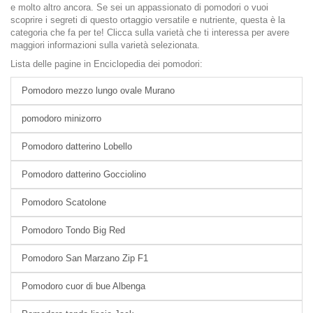
e molto altro ancora. Se sei un appassionato di pomodori o vuoi
scoprire i segreti di questo ortaggio versatile e nutriente, questa è la
categoria che fa per te! Clicca sulla varietà che ti interessa per avere
maggiori informazioni sulla varietà selezionata.
Lista delle pagine in Enciclopedia dei pomodori:
Pomodoro mezzo lungo ovale Murano
pomodoro minizorro
Pomodoro datterino Lobello
Pomodoro datterino Gocciolino
Pomodoro Scatolone
Pomodoro Tondo Big Red
Pomodoro San Marzano Zip F1
Pomodoro cuor di bue Albenga