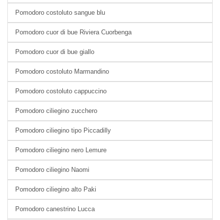
Pomodoro costoluto sangue blu
Pomodoro cuor di bue Riviera Cuorbenga
Pomodoro cuor di bue giallo
Pomodoro costoluto Marmandino
Pomodoro costoluto cappuccino
Pomodoro ciliegino zucchero
Pomodoro ciliegino tipo Piccadilly
Pomodoro ciliegino nero Lemure
Pomodoro ciliegino Naomi
Pomodoro ciliegino alto Paki
Pomodoro canestrino Lucca