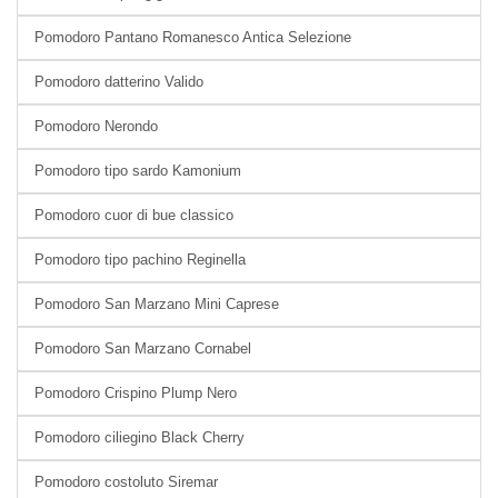
Pomodoro Pantano Romanesco Antica Selezione
Pomodoro datterino Valido
Pomodoro Nerondo
Pomodoro tipo sardo Kamonium
Pomodoro cuor di bue classico
Pomodoro tipo pachino Reginella
Pomodoro San Marzano Mini Caprese
Pomodoro San Marzano Cornabel
Pomodoro Crispino Plump Nero
Pomodoro ciliegino Black Cherry
Pomodoro costoluto Siremar