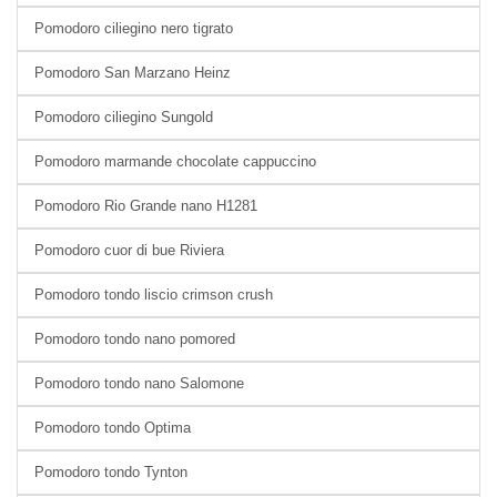
Pomodoro ciliegino nero tigrato
Pomodoro San Marzano Heinz
Pomodoro ciliegino Sungold
Pomodoro marmande chocolate cappuccino
Pomodoro Rio Grande nano H1281
Pomodoro cuor di bue Riviera
Pomodoro tondo liscio crimson crush
Pomodoro tondo nano pomored
Pomodoro tondo nano Salomone
Pomodoro tondo Optima
Pomodoro tondo Tynton