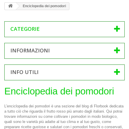
Enciclopedia dei pomodori
CATEGORIE
INFORMAZIONI
INFO UTILI
Enciclopedia dei pomodori
L'enciclopedia dei pomodori è una sezione del blog di Florbook dedicata
a tutto ciò che riguarda il frutto rosso più amato dagli italiani. Qui potrai
trovare informazioni su come coltivare i pomodori in modo biologico,
quali sono le varietà più adatte al tuo clima e al tuo gusto, come
preparare ricette gustose e salutari con i pomodori freschi o conservati,