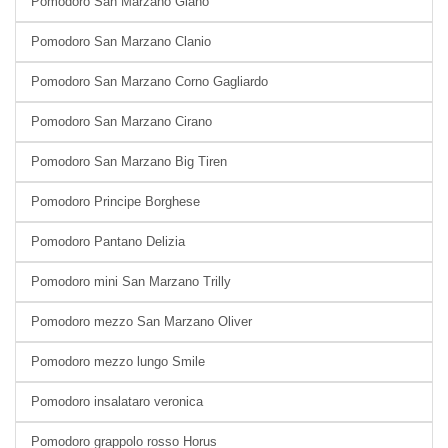
Pomodoro San Marzano Giano
Pomodoro San Marzano Clanio
Pomodoro San Marzano Corno Gagliardo
Pomodoro San Marzano Cirano
Pomodoro San Marzano Big Tiren
Pomodoro Principe Borghese
Pomodoro Pantano Delizia
Pomodoro mini San Marzano Trilly
Pomodoro mezzo San Marzano Oliver
Pomodoro mezzo lungo Smile
Pomodoro insalataro veronica
Pomodoro grappolo rosso Horus